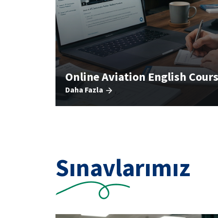
Online Aviation English Cours
Daha Fazla
Sınavlarımız