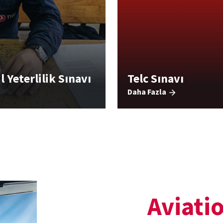
 Yeterlilik Sınavı
Telc Sınavı
Daha Fazla
Aviati