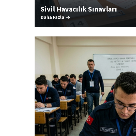
Sivil Havacılık Sınavları
Daha Fazla