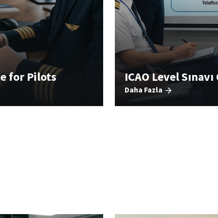
e for Pilots
ICAO Level Sınavı
Daha Fazla