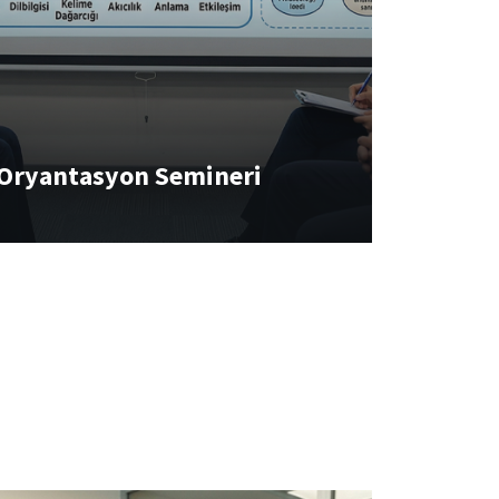
 Oryantasyon Semineri