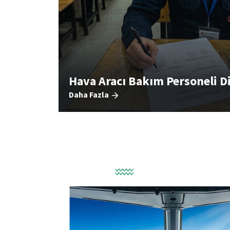
Hava Aracı Bakım Personeli Dil
Daha Fazla