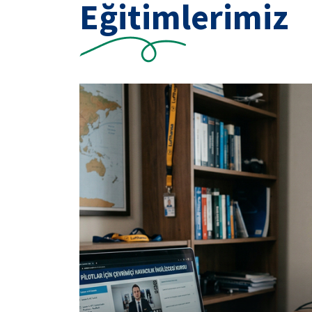
Eğitimlerimiz