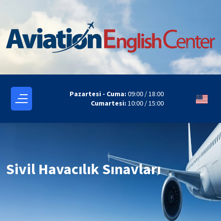
Pazartesi - Cuma:
09:00 / 18:00
Cumartesi:
10:00 / 15:00
Sivil Havacılık Sınavları