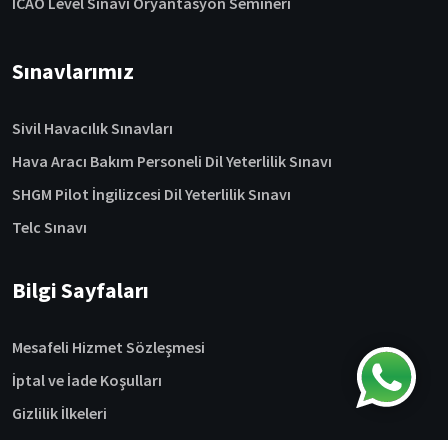
ICAO Level Sınavı Oryantasyon Semineri
Sınavlarımız
Sivil Havacılık Sınavları
Hava Aracı Bakım Personeli Dil Yeterlilik Sınavı
SHGM Pilot İngilizcesi Dil Yeterlilik Sınavı
Telc Sınavı
Bilgi Sayfaları
Mesafeli Hizmet Sözleşmesi
İptal ve İade Koşulları
Gizlilik İlkeleri
Hakkımızda