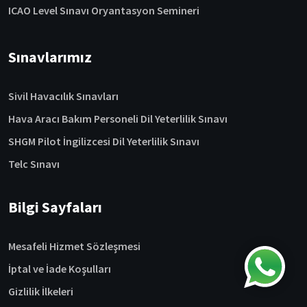
ICAO Level Sınavı Oryantasyon Semineri
Sınavlarımız
Sivil Havacılık Sınavları
Hava Aracı Bakım Personeli Dil Yeterlilik Sınavı
SHGM Pilot İngilizcesi Dil Yeterlilik Sınavı
Telc Sınavı
Bilgi Sayfaları
Mesafeli Hizmet Sözleşmesi
İptal ve İade Koşulları
Gizlilik İlkeleri