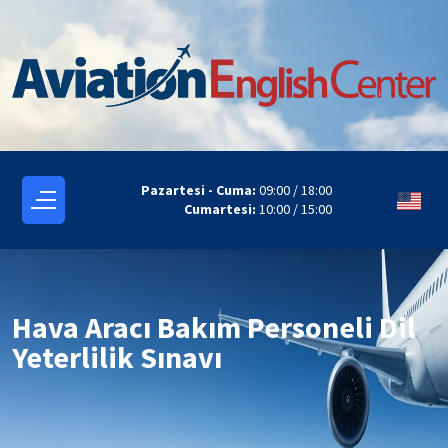
Pazartesi - Cuma:
09:00 / 18:00
Cumartesi:
10:00 / 15:00
Hava Aracı Bakım Personeli Dil
Yeterlilik Sınavı