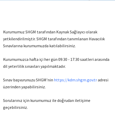
Kurumumuz SHGM tarafından Kaynak Sağlayıcı olarak
yetkilendirilmiştir. SHGM tarafından tanımlanan Havacılık
Sınavlarına kurumumuzda katılabilirsiniz.
Kurumumuzca hafta içi her gün 09:30 - 17:30 saatleri arasında
dil yeterlilik sınavları yapılmaktadır.
Sınav başvurunuzu SHGM'nin
https://kdm.shgm.gov.tr
adresi
üzerinden yapabilirsiniz.
Sorularınız için kurumumuz ile doğrudan iletişime
geçebilirsiniz.