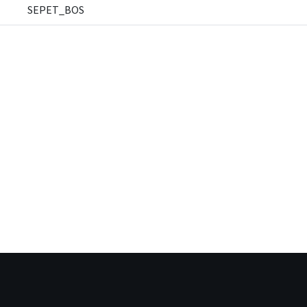
SEPET_BOS